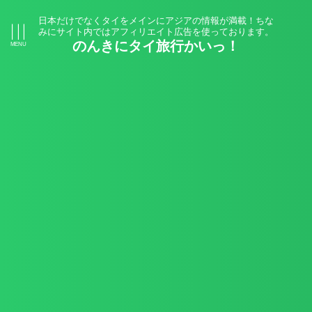
日本だけでなくタイをメインにアジアの情報が満載！ちな
みにサイト内ではアフィリエイト広告を使っております。
のんきにタイ旅行かいっ！