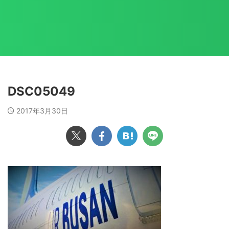
DSC05049
2017年3月30日