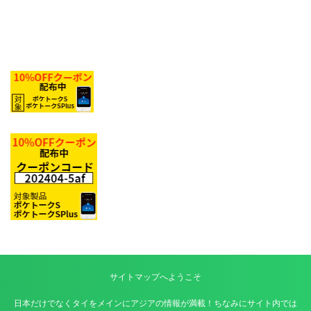
サイトマップへようこそ
日本だけでなくタイをメインにアジアの情報が満載！ちなみにサイト内では