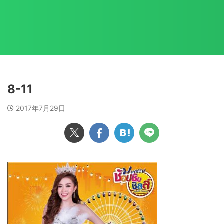
8-11
2017年7月29日