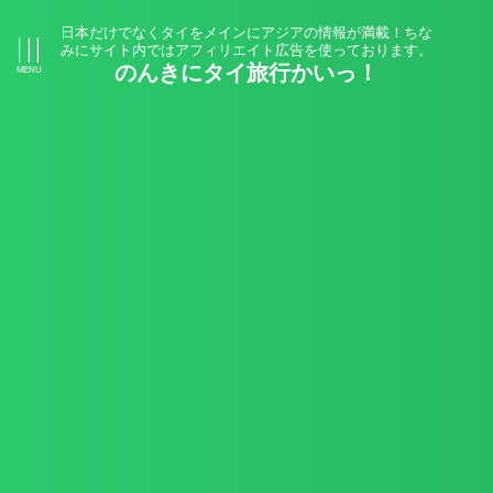
日本だけでなくタイをメインにアジアの情報が満載！ちな
みにサイト内ではアフィリエイト広告を使っております。
のんきにタイ旅行かいっ！