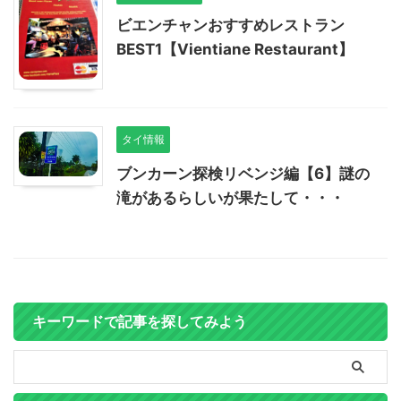
ビエンチャンおすすめレストラン
BEST1【Vientiane Restaurant】
タイ情報
ブンカーン探検リベンジ編【6】謎の
滝があるらしいが果たして・・・
キーワードで記事を探してみよう