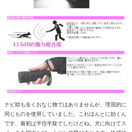
ナビ助も全くおなじ物ではありませんが、理屈的に
同じものを使用していました。これほんとに効くん
です。最初は半信半疑でしたけどね。犬に向けてス