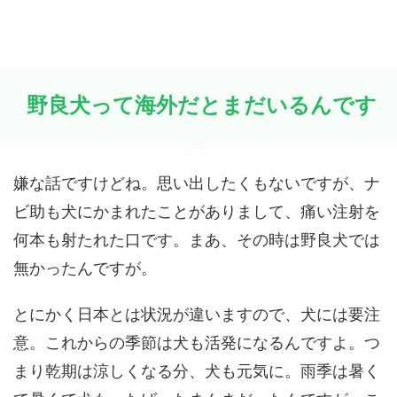
野良犬って海外だとまだいるんです
嫌な話ですけどね。思い出したくもないですが、ナ
ビ助も犬にかまれたことがありまして、痛い注射を
何本も射たれた口です。まあ、その時は野良犬では
無かったんですが。
とにかく日本とは状況が違いますので、犬には要注
意。これからの季節は犬も活発になるんですよ。つ
まり乾期は涼しくなる分、犬も元気に。雨季は暑く