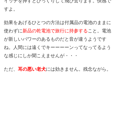
イッチを押すとびっくりして飛び去ります。快感で
すよ。
効果をあげるひとつの方法は付属品の電池のままに
使わずに
新品の乾電池で旅行に持参する
こと。電池
が新しいパワーのあるものだと音が違うようです
ね。人間には遠くでキーーーーンってなってるよう
な感じにしか聞こえませんが・・・
ただ、
耳の悪い老犬
には効きません。残念ながら。