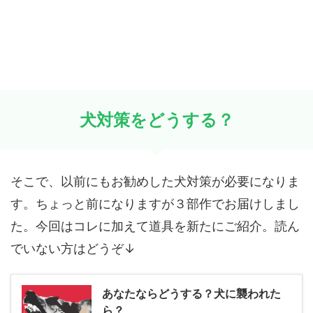
犬対策をどうする？
そこで、以前にもお勧めした犬対策が必要になりま
す。ちょっと前になりますが３部作でお届けしまし
た。今回はコレに加えて道具を新たにご紹介。読ん
でいない方はどうぞ↓
あなたならどうする？犬に襲われた
ら？