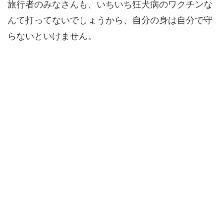
旅行者のみなさんも、いちいち狂犬病のワクチンな
んて打ってないでしょうから、自分の身は自分で守
らないといけません。