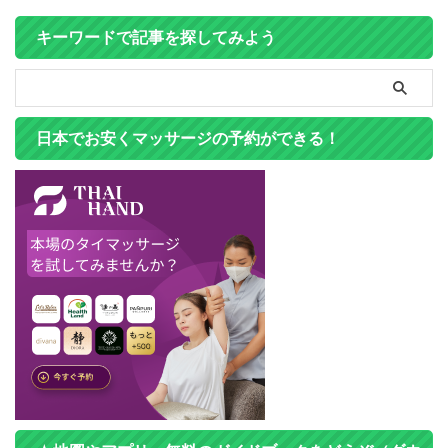
キーワードで記事を探してみよう
日本でお安くマッサージの予約ができる！