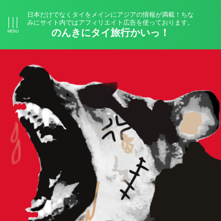
日本だけでなくタイをメインにアジアの情報が満載！ちな
みにサイト内ではアフィリエイト広告を使っております。
のんきにタイ旅行かいっ！