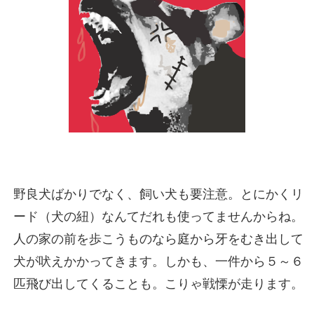
野良犬ばかりでなく、飼い犬も要注意。とにかくリ
ード（犬の紐）なんてだれも使ってませんからね。
人の家の前を歩こうものなら庭から牙をむき出して
犬が吠えかかってきます。しかも、一件から５～６
匹飛び出してくることも。こりゃ戦慄が走ります。