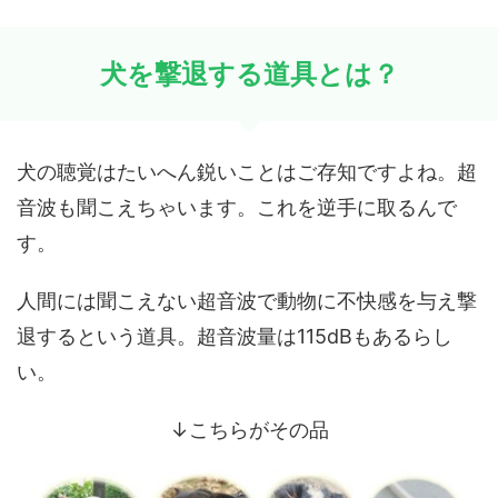
犬を撃退する道具とは？
犬の聴覚はたいへん鋭いことはご存知ですよね。超
音波も聞こえちゃいます。これを逆手に取るんで
す。
人間には聞こえない超音波で動物に不快感を与え撃
退するという道具。超音波量は115dBもあるらし
い。
↓こちらがその品