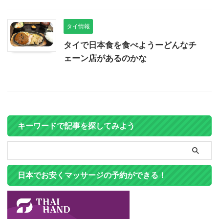
タイ情報
タイで日本食を食べようーどんなチ
ェーン店があるのかな
キーワードで記事を探してみよう
日本でお安くマッサージの予約ができる！