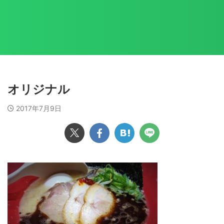
オリジナル
2017年7月9日