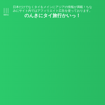
日本だけでなくタイをメインにアジアの情報が満載！ちな
みにサイト内ではアフィリエイト広告を使っております。
のんきにタイ旅行かいっ！