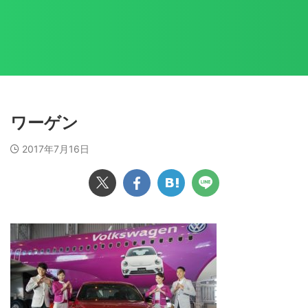
ワーゲン
2017年7月16日