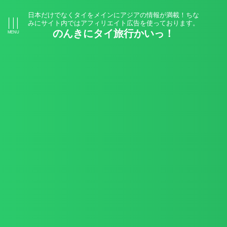
日本だけでなくタイをメインにアジアの情報が満載！ちな
みにサイト内ではアフィリエイト広告を使っております。
のんきにタイ旅行かいっ！