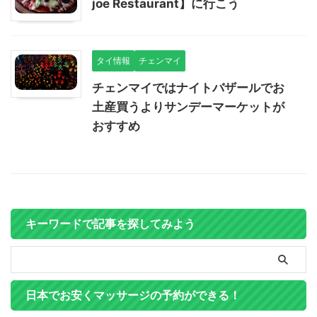
joe Restaurant】に行こう
タイ情報
チェンマイ
チェンマイではナイトバザールでお
土産買うよりサンデーマーケットが
おすすめ
キーワードで記事を探してみよう
日本でお安くマッサージの予約ができる！