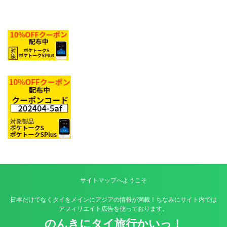
サイトマップへようこそ
日本だけでなくタイをメインにアジアの情報が満載！ちなみにサイト内では
アフィリエイト広告を使っております。
のんきにタイ旅行かいっ！