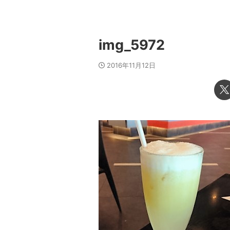
img_5972
2016年11月12日