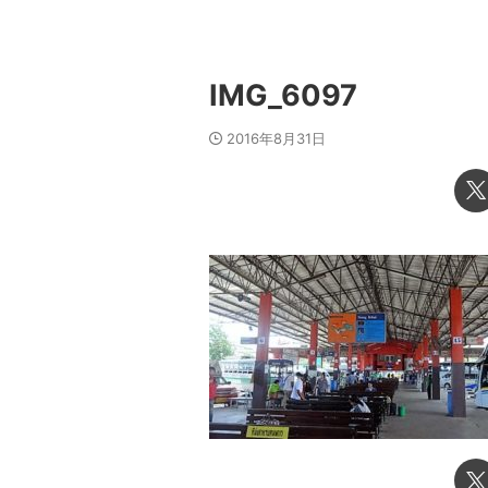
IMG_6097
2016年8月31日