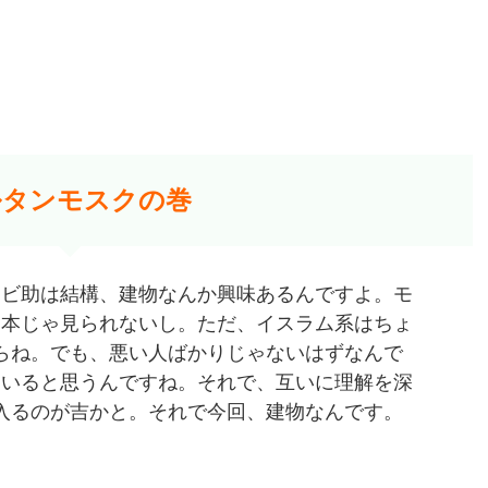
ルタンモスクの巻
ナビ助は結構、建物なんか興味あるんですよ。モ
日本じゃ見られないし。ただ、イスラム系はちょ
らね。でも、悪い人ばかりじゃないはずなんで
んいると思うんですね。それで、互いに理解を深
入るのが吉かと。それで今回、建物なんです。