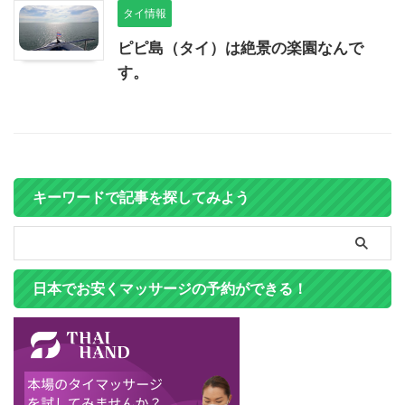
タイ情報
ピピ島（タイ）は絶景の楽園なんで
す。
キーワードで記事を探してみよう
日本でお安くマッサージの予約ができる！