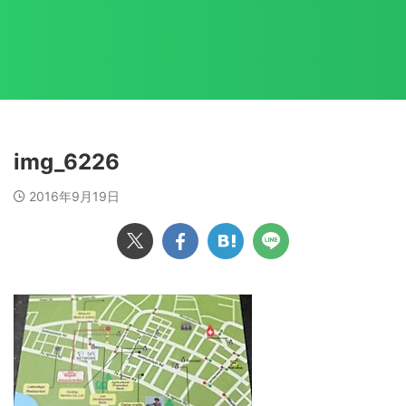
img_6226
2016年9月19日