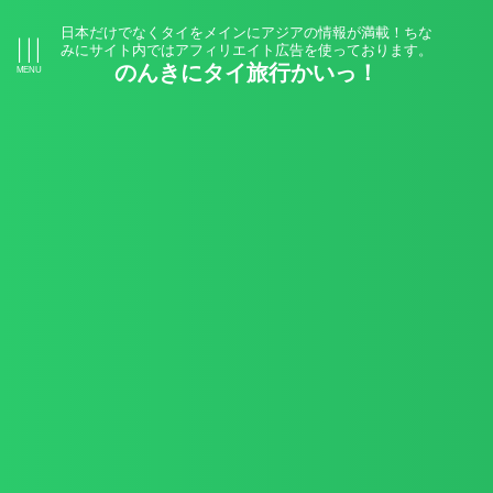
日本だけでなくタイをメインにアジアの情報が満載！ちな
みにサイト内ではアフィリエイト広告を使っております。
のんきにタイ旅行かいっ！