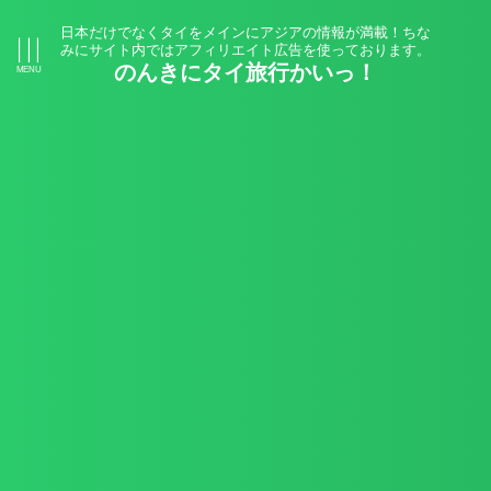
日本だけでなくタイをメインにアジアの情報が満載！ちな
みにサイト内ではアフィリエイト広告を使っております。
のんきにタイ旅行かいっ！