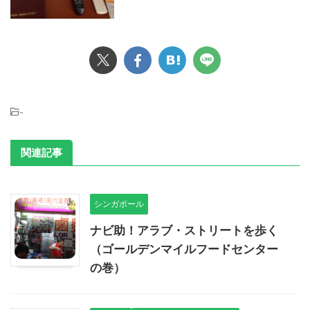
-
関連記事
シンガポール
ナビ助！アラブ・ストリートを歩く
（ゴールデンマイルフードセンター
の巻）