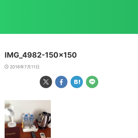
IMG_4982-150x150
2016年7月11日