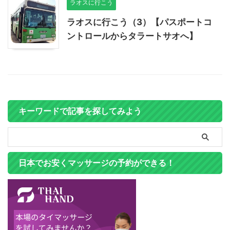
ラオスに行こう
ラオスに行こう（3）【パスポートコ
ントロールからタラートサオへ】
キーワードで記事を探してみよう
日本でお安くマッサージの予約ができる！