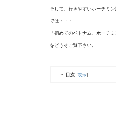
そして、行きやすいホーチミン
では・・・
「初めてのベトナム。ホーチミ
をどうぞご覧下さい。
目次
[
表示
]