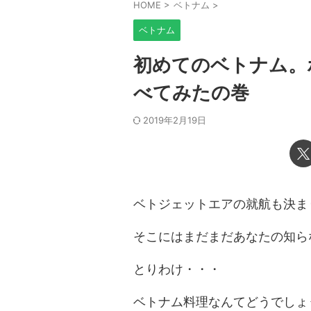
HOME
>
ベトナム
>
ベトナム
初めてのベトナム。
べてみたの巻
2019年2月19日
ベトジェットエアの就航も決ま
そこにはまだまだあなたの知ら
とりわけ・・・
ベトナム料理なんてどうでしょ