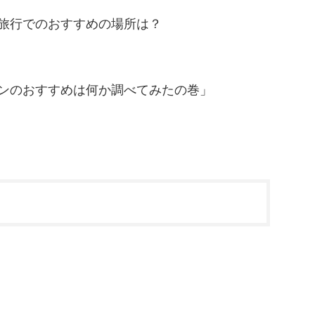
旅行でのおすすめの場所は？
ンのおすすめは何か調べてみたの巻」