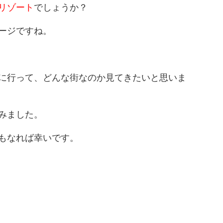
リゾート
でしょうか？
ージですね。
に行って、どんな街なのか見てきたいと思いま
みました。
もなれば幸いです。