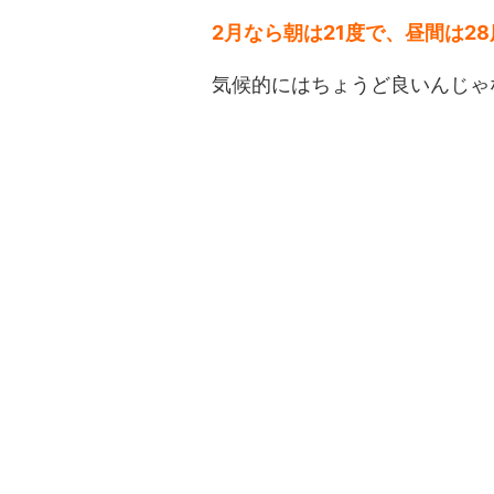
2月なら朝は21度で、昼間は28
気候的にはちょうど良いんじゃ