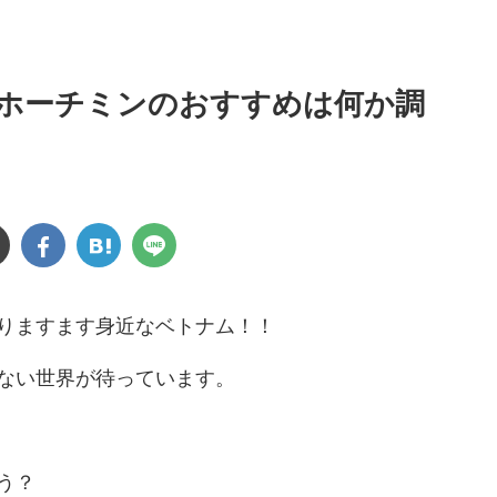
ホーチミンのおすすめは何か調
りますます身近なベトナム！！
ない世界が待っています。
う？