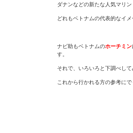
ダナンなどの新たな人気マリン
どれもベトナムの代表的なイメ
ナビ助もベトナムの
ホーチミン
す。
それで、いろいろと下調べして
これから行かれる方の参考にで