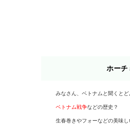
ホーチ
みなさん、ベトナムと聞くとど
ベトナム戦争
などの歴史？
生春巻きやフォーなどの美味し