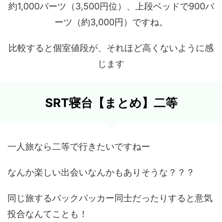
約1,000バーツ（3,500円位）、上段ベッドで900バ
ーツ（約3,000円）ですね。
比較すると個室値段が、それほど高くないように感
じます
SRT寝台【まとめ】二等
一人旅なら二等で行きたいですねー
なんか楽しい出会いなんかもありそうな？？？
同じ旅するバックパッカー同士だったりすると意気
投合なんてことも！