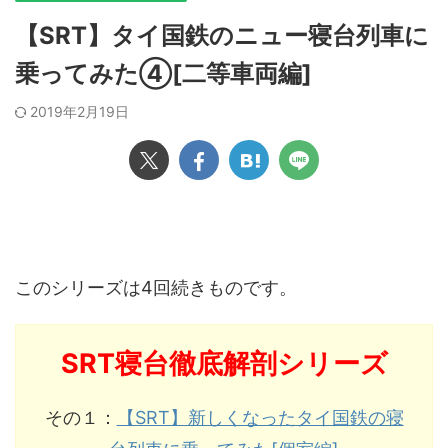
【SRT】タイ国鉄のニュー寝台列車に
乗ってみた④[二等車両編]
2019年2月19日
このシリーズは4回続きものです。
SRT寝台徹底解剖シリーズ
その１：
【SRT】新しくなったタイ国鉄の寝