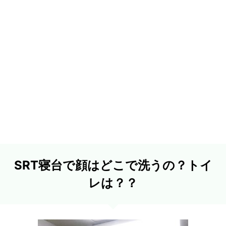
SRT寝台で顔はどこで洗うの？トイ
レは？？