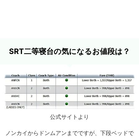
SRT二等寝台の気になるお値段は？
公式サイトより
ノンカイからドンムアンまでですが、下段ベッドで