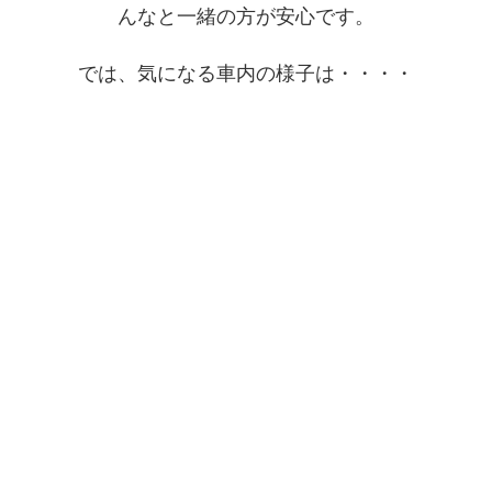
んなと一緒の方が安心です。
では、気になる車内の様子は・・・・