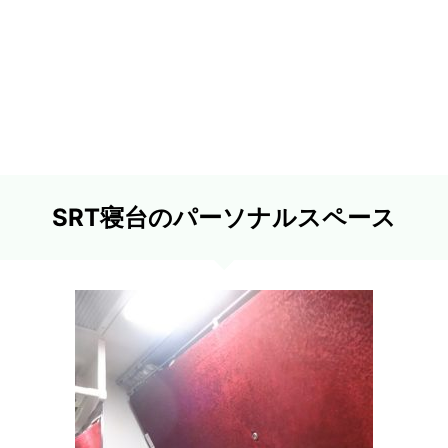
SRT寝台のパーソナルスペース