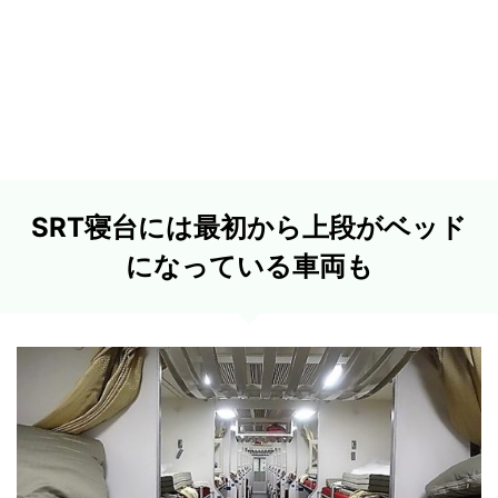
SRT寝台には最初から上段がベッド
になっている車両も