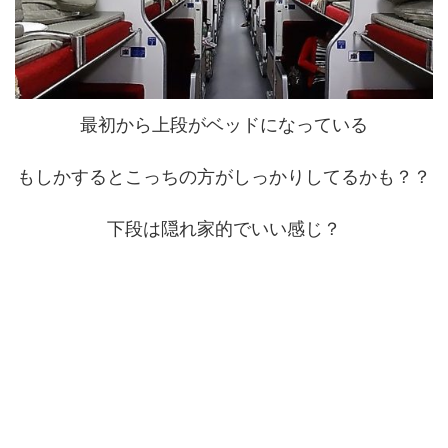
最初から上段がベッドになっている
もしかするとこっちの方がしっかりしてるかも？？
下段は隠れ家的でいい感じ？