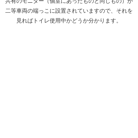
共有のモニター（個室にあったものと同じもの）が
二等車両の端っこに設置されていますので、それを
見ればトイレ使用中かどうか分かります。