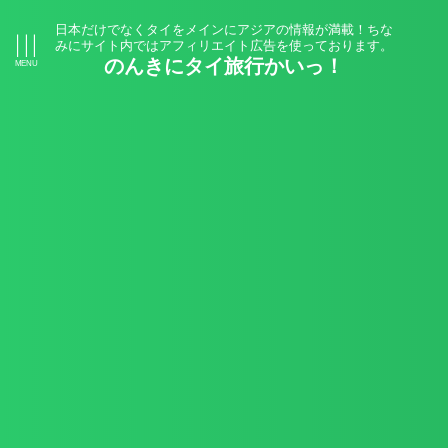
日本だけでなくタイをメインにアジアの情報が満載！ちな
みにサイト内ではアフィリエイト広告を使っております。
のんきにタイ旅行かいっ！