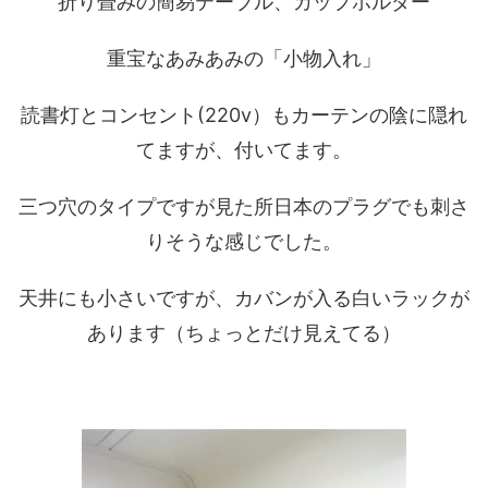
折り畳みの簡易テーブル、カップホルダー
重宝なあみあみの「小物入れ」
読書灯とコンセント(220v）もカーテンの陰に隠れ
てますが、付いてます。
三つ穴のタイプですが見た所日本のプラグでも刺さ
りそうな感じでした。
天井にも小さいですが、カバンが入る白いラックが
あります（ちょっとだけ見えてる）