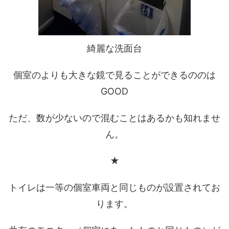
綺麗な洗面台
個室のよりも大きな鏡で見ることができるののは
GOOD
ただ、数が少ないので混むことはあるかも知れませ
ん。
★
トイレは一等の個室車両と同じものが設置されてお
ります。