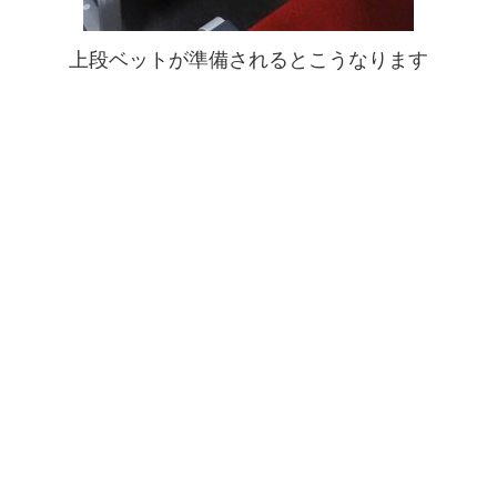
上段ベットが準備されるとこうなります