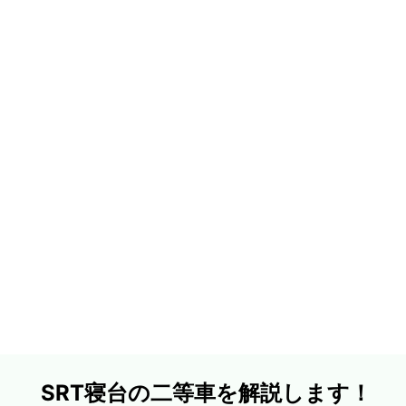
SRT寝台の二等車を解説します！