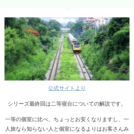
公式サイトより
シリーズ最終回は二等寝台についての解説です。
一等の個室に比べ、ちょっとお安くなりますし、一
人旅なら知らない人と個室になるよりはお客さんみ