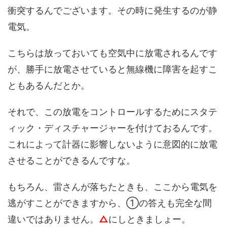
衝突するんでございます。その時に発生するのが静
電気。
こちらは放っておいても空気中に放電されるんです
が、勝手に放電させていると無線機に障害を起すこ
ともあるんだとか。
それで、この放電をコントロールするためにスタテ
ィック・ディスチャージャーを付けておるんです。
これによって計器に影響しないように意図的に放電
させることができるんですな。
もちろん、雷さんが落ちたときも、ここから電気を
逃がすことができますから、①の答えも完全な間
違いではありません。
△
にしときましょー。