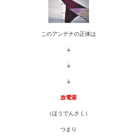
このアンテナの正体は
↓
↓
↓
放電索
（ほうでんさく）
つまり