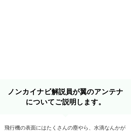
ノンカイナビ解説員が翼のアンテナ
についてご説明します。
飛行機の表面にはたくさんの塵やら、水滴なんかが