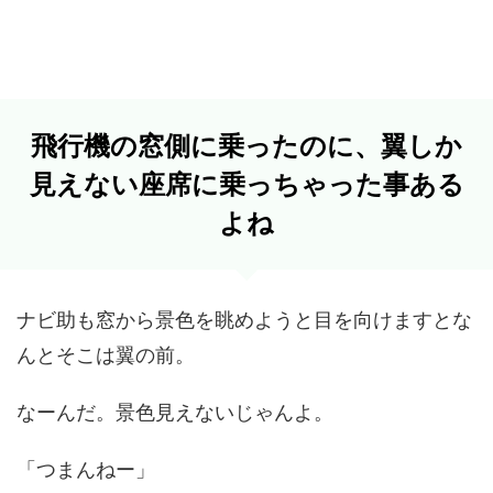
飛行機の窓側に乗ったのに、翼しか
見えない座席に乗っちゃった事ある
よね
ナビ助も窓から景色を眺めようと目を向けますとな
んとそこは翼の前。
なーんだ。景色見えないじゃんよ。
「つまんねー」