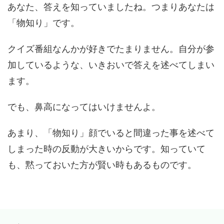
あなた、答えを知っていましたね。つまりあなたは
「物知り」です。
クイズ番組なんかが好きでたまりません。自分が参
加しているような、いきおいで答えを述べてしまい
ます。
でも、鼻高になってはいけませんよ。
あまり、「物知り」顔でいると間違った事を述べて
しまった時の反動が大きいからです。知っていて
も、黙っておいた方が賢い時もあるものです。