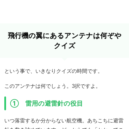
飛行機の翼にあるアンテナは何ぞや
クイズ
という事で、いきなりクイズの時間です。
このアンテナは何でしょう。3択ですよ。
① 雷用の避雷針の役目
いつ落雷するか分からない航空機。あちこちに避雷