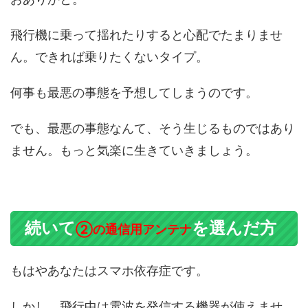
飛行機に乗って揺れたりすると心配でたまりませ
ん。できれば乗りたくないタイプ。
何事も最悪の事態を予想してしまうのです。
でも、最悪の事態なんて、そう生じるものではあり
ません。もっと気楽に生きていきましょう。
続いて
を選んだ方
②の通信用アンテナ
もはやあなたはスマホ依存症です。
しかし、飛行中は電波を発信する機器が使えませ