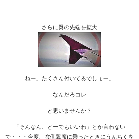
さらに翼の先端を拡大
ねー。たくさん付いてるでしょー。
なんだろコレ
と思いませんか？
「そんなん、どーでもいいわ」とか言わない
で・・・今度、窓側翼席に乗ったときにうんちくを