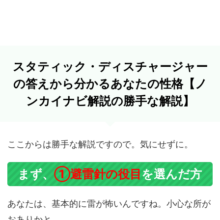
スタティック・ディスチャージャー
の答えから分かるあなたの性格【ノ
ンカイナビ解説の勝手な解説】
ここからは勝手な解説ですので。気にせずに。
まず、
①避雷針の役目
を選んだ方
あなたは、基本的に雷が怖いんですね。小心な所が
おありかと。