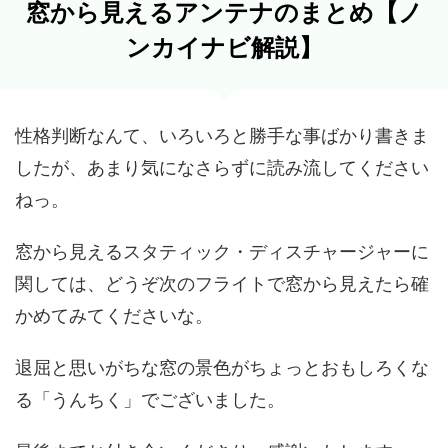
窓から見えるアンテナのまとめ【ノ
ンカイナビ解説】
性格判断なんて、いろいろと勝手な事ばかり書きま
したが、あまり気になさらずに読み流してください
ねっ。
窓から見えるスタティック・ディスチャージャーに
関しては、どうぞ次のフライトで窓から見えたら確
かめてみてくださいな。
退屈と思いがちな窓の景色がちょっとおもしろくな
る「うんちく」でございました。