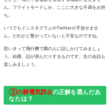
ん。フライトモードしか。ここに大きな不満をお持
ち。
いつでもインスタグラムやTwitterが手放せませ
ん。だれかと繋がっていないと不安なのですね。
思いきって飛行機で隣の人に話しかけてみましょ
う。結構、話が弾んだりするものです。生の会話も
楽しみましょう。
③の静電気防止
の正解を選んだあ
なたは？