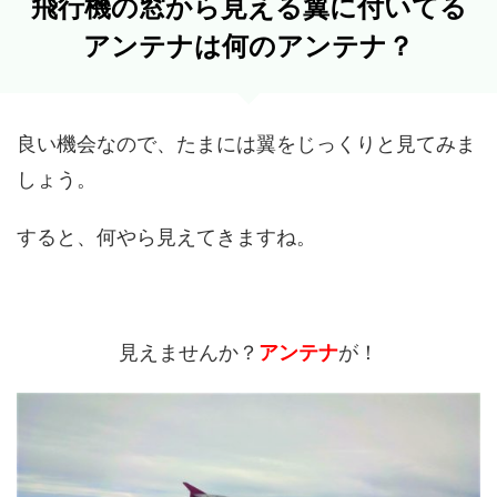
飛行機の窓から見える翼に付いてる
アンテナは何のアンテナ？
良い機会なので、たまには翼をじっくりと見てみま
しょう。
すると、何やら見えてきますね。
見えませんか？
アンテナ
が！