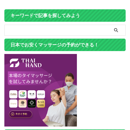
キーワードで記事を探してみよう
日本でお安くマッサージの予約ができる！