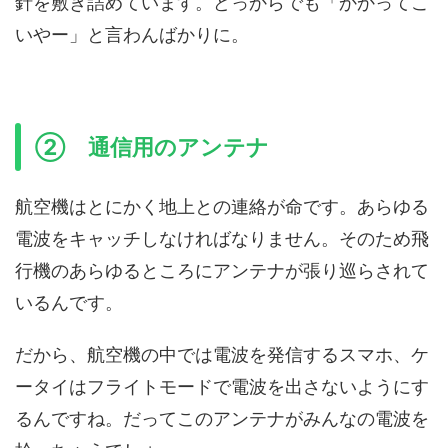
針を敷き詰めています。どっからでも「かかってこ
いやー」と言わんばかりに。
② 通信用のアンテナ
航空機はとにかく地上との連絡が命です。あらゆる
電波をキャッチしなければなりません。そのため飛
行機のあらゆるところにアンテナが張り巡らされて
いるんです。
だから、航空機の中では電波を発信するスマホ、ケ
ータイはフライトモードで電波を出さないようにす
るんですね。だってこのアンテナがみんなの電波を