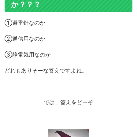
か？？？
①避雷針なのか
②通信用なのか
③静電気用なのか
どれもありそーな答えですよね。
では、答えをどーぞ