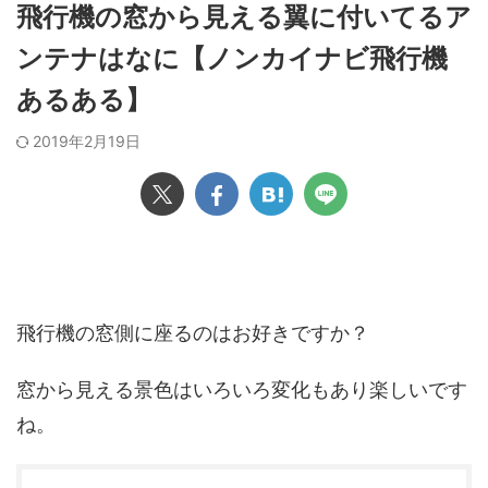
飛行機の窓から見える翼に付いてるア
ンテナはなに【ノンカイナビ飛行機
あるある】
2019年2月19日
飛行機の窓側に座るのはお好きですか？
窓から見える景色はいろいろ変化もあり楽しいです
ね。