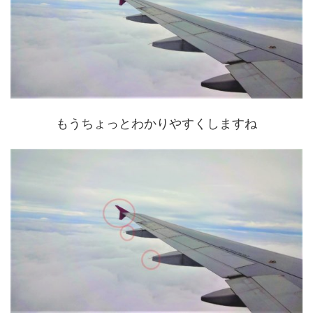
もうちょっとわかりやすくしますね