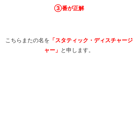
③番が正解
こちらまたの名を
「
スタティック・ディスチャージ
ャー」
と申します。