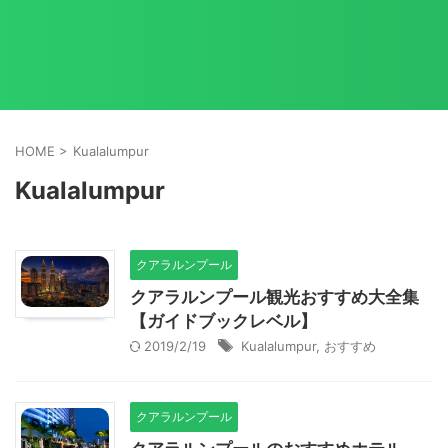
HOME
>
Kualalumpur
Kualalumpur
クアラルンプール
クアラルンプール観光おすすめ大全集
【ガイドブックレベル】
2019/2/19
Kualalumpur
,
おすすめ
クアラルンプール