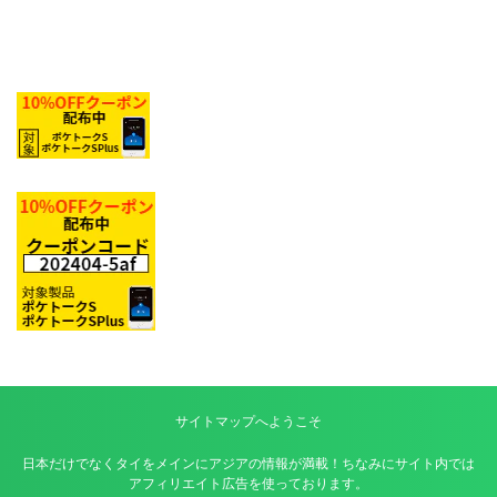
サイトマップへようこそ
日本だけでなくタイをメインにアジアの情報が満載！ちなみにサイト内では
アフィリエイト広告を使っております。