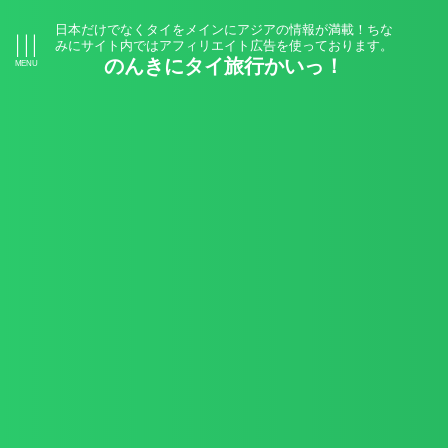
日本だけでなくタイをメインにアジアの情報が満載！ちな
みにサイト内ではアフィリエイト広告を使っております。
のんきにタイ旅行かいっ！